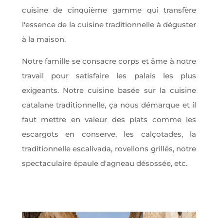
cuisine de cinquième gamme qui transfère
l'essence de la cuisine traditionnelle à déguster
à la maison.
Notre famille se consacre corps et âme à notre
travail pour satisfaire les palais les plus
exigeants. Notre cuisine basée sur la cuisine
catalane traditionnelle, ça nous démarque et il
faut mettre en valeur des plats comme les
escargots en conserve, les calçotades, la
traditionnelle escalivada, rovellons grillés, notre
spectaculaire épaule d'agneau désossée, etc.