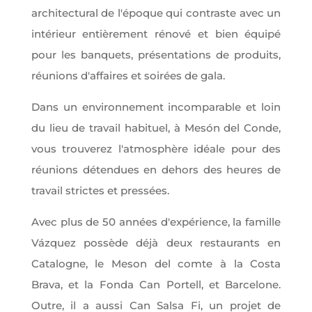
architectural de l'époque qui contraste avec un
intérieur entièrement rénové et bien équipé
pour les banquets, présentations de produits,
réunions d'affaires et soirées de gala.
Dans un environnement incomparable et loin
du lieu de travail habituel, à Mesón del Conde,
vous trouverez l'atmosphère idéale pour des
réunions détendues en dehors des heures de
travail strictes et pressées.
Avec plus de 50 années d'expérience, la famille
Vázquez possède déjà deux restaurants en
Catalogne, le Meson del comte à la Costa
Brava, et la Fonda Can Portell, et Barcelone.
Outre, il a aussi Can Salsa Fi, un projet de